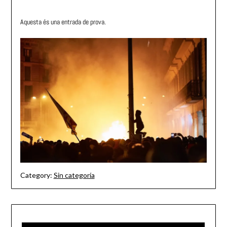
Aquesta és una entrada de prova.
Category:
Sin categoría